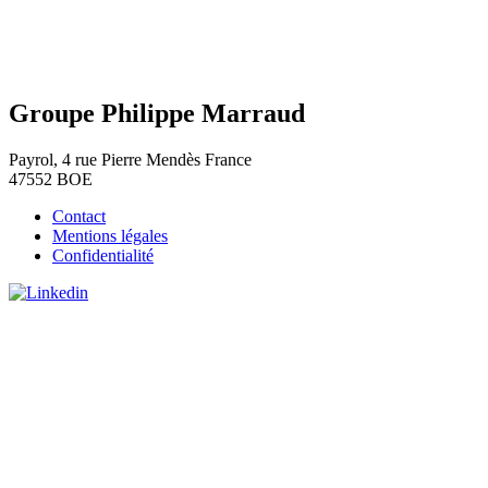
Groupe Philippe Marraud
Payrol, 4 rue Pierre Mendès France
47552 BOE
Contact
Mentions légales
Confidentialité