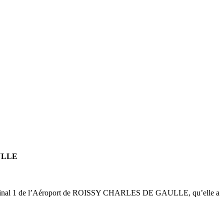
ULLE
du terminal 1 de l’Aéroport de ROISSY CHARLES DE GAULLE, qu’elle a