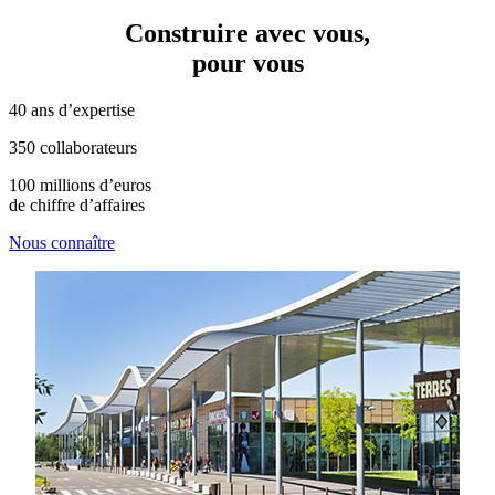
Construire avec vous,
pour vous
40 ans d’expertise
350 collaborateurs
100 millions d’euros
de chiffre d’affaires
Nous connaître