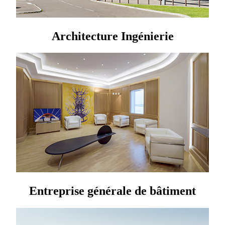
Architecture Ingénierie
Entreprise générale de bâtiment