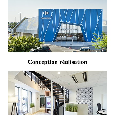
Conception réalisation