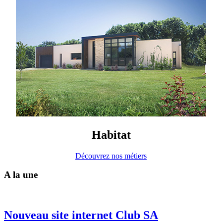
Habitat
Découvrez nos métiers
A la une
Nouveau site internet Club SA