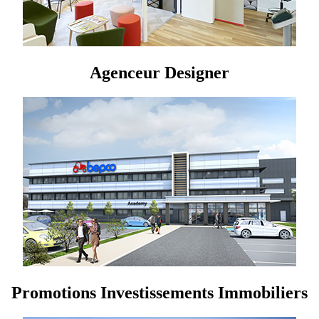
Agenceur Designer
Promotions Investissements Immobiliers