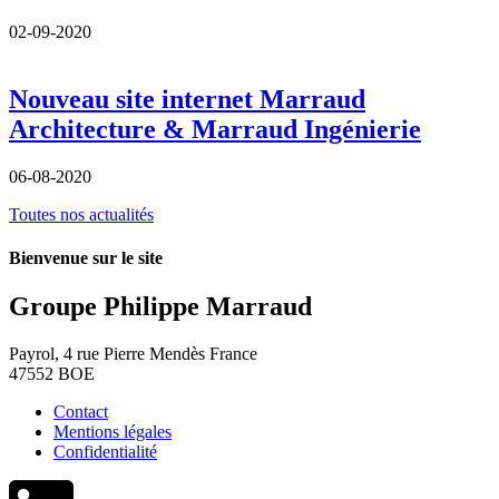
02-09-2020
Nouveau site internet Marraud
Architecture & Marraud Ingénierie
06-08-2020
Toutes nos actualités
Bienvenue sur le site
Groupe Philippe Marraud
Payrol, 4 rue Pierre Mendès France
47552 BOE
Contact
Mentions légales
Confidentialité